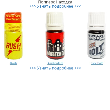
Попперс Находка
>>> Узнать подробнее <<<
>>> Узнать подробнее <<<